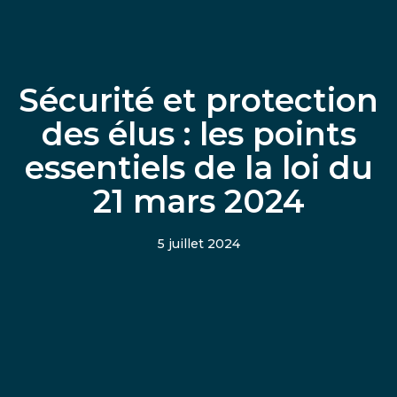
Sécurité et protection
des élus : les points
essentiels de la loi du
21 mars 2024
5 juillet 2024