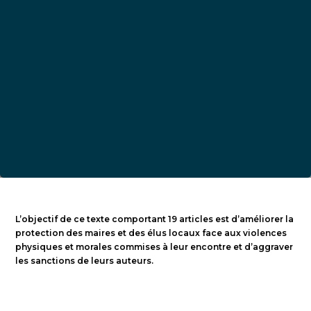
L’objectif de ce texte comportant 19 articles est d’améliorer la
protection des maires et des élus locaux face aux violences
physiques et morales commises à leur encontre et d’aggraver
les sanctions de leurs auteurs.