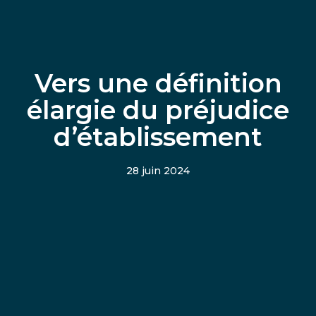
Vers une définition
élargie du préjudice
d’établissement
28 juin 2024