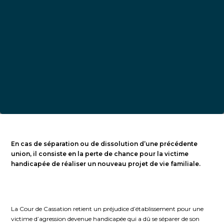
En cas de séparation ou de dissolution d’une précédente
union, il consiste en la perte de chance pour la victime
handicapée de réaliser un nouveau projet de vie familiale.
La Cour de Cassation retient un préjudice d’établissement pour une
victime d’agression devenue handicapée qui a dû se séparer de son