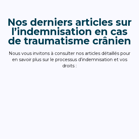
Nos derniers articles sur
l’indemnisation en cas
de traumatisme crânien
Nous vous invitons à consulter nos articles détaillés pour
en savoir plus sur le processus d’indemnisation et vos
droits :