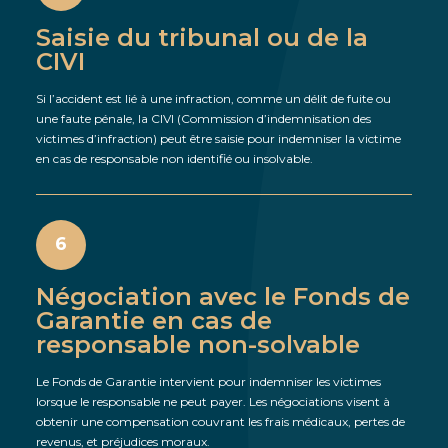
Saisie du tribunal ou de la
CIVI
Si l’accident est lié à une infraction, comme un délit de fuite ou
une faute pénale, la CIVI (Commission d’indemnisation des
victimes d’infraction) peut être saisie pour indemniser la victime
en cas de responsable non identifié ou insolvable.
6
Négociation avec le Fonds de
Garantie en cas de
responsable non-solvable
Le Fonds de Garantie intervient pour indemniser les victimes
lorsque le responsable ne peut payer. Les négociations visent à
obtenir une compensation couvrant les frais médicaux, pertes de
revenus, et préjudices moraux.