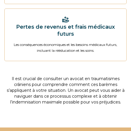
Pertes de revenus et frais médicaux
futurs
Les conséquences économiques et les besoins médicaux futurs,
incluant la rééducation et les soins.
Il est crucial de consulter un
avocat en traumatismes
crâniens
pour comprendre comment ces barèmes
s’appliquent à votre situation. Un avocat peut vous aider à
naviguer dans ce processus complexe et à obtenir
l’indemnisation maximale possible pour vos préjudices.