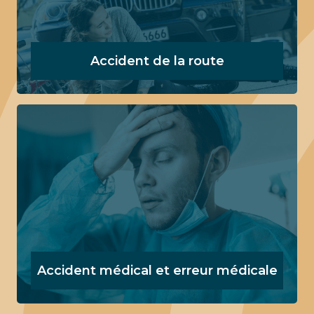
Accident de la route
Accident médical et erreur médicale