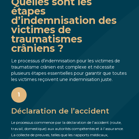
Quelles sont les
étapes
d’indemnisation des
victimes de
traumatismes
crâniens ?
Le processus d’indemnisation pour les victimes de
traumatisme crânien est complexe et nécessite
plusieurs étapes essentielles pour garantir que toutes
les victimes reçoivent une indemnisation juste.
1
Déclaration de l’accident
Le processus commence par la déclaration de l’accident (route,
travail, domestique) aux autorités compétentes et à l’assurance.
La collecte de preuves, telles que les rapports médicaux,