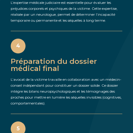
L’expertise médicale judiciaire est essentielle pour évaluer les
préjudices corporels et psychiques de la victime. Cette expertise,
réalisée par un neurologue, permet de déterminer l’incapacité
temporaire ou permanente et les séquelles à long terme.
4
Préparation du dossier
médical final
L’avocat de la victime travaille en collaboration avec un médecin-
conseil indépendant pour constituer un dossier solide. Ce dossier
intègre les bilans neuropsychologiques et les témoignages des
proches pour mettre en lumière les séquelles invisibles (cognitives,
comportementales).
5