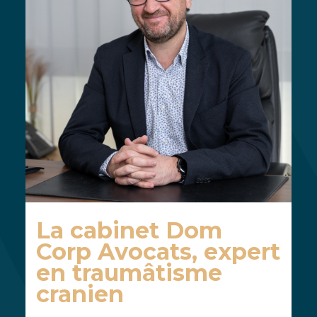
La cabinet Dom
Corp Avocats, expert
en traumâtisme
cranien