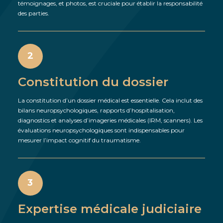
témoignages, et photos, est cruciale pour établir la responsabilité
des parties.
2
Constitution du dossier
La constitution d’un dossier médical est essentielle. Cela inclut des
bilans neuropsychologiques, rapports d’hospitalisation,
diagnostics et analyses d’imageries médicales (IRM, scanners). Les
évaluations neuropsychologiques sont indispensables pour
mesurer l’impact cognitif du traumatisme.
3
Expertise médicale judiciaire