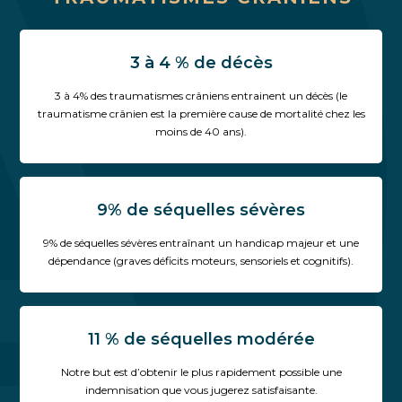
3 à 4 % de décès
3 à 4% des traumatismes crâniens entrainent un décès (le
traumatisme crânien est la première cause de mortalité chez les
moins de 40 ans).
9% de séquelles sévères
9% de séquelles sévères entraînant un handicap majeur et une
dépendance (graves déficits moteurs, sensoriels et cognitifs).
11 % de séquelles modérée
Notre but est d’obtenir le plus rapidement possible une
indemnisation que vous jugerez satisfaisante.