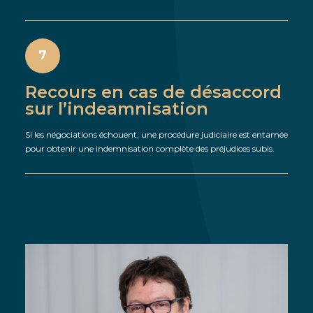
7
Recours en cas de désaccord
sur l’indeamnisation
Si les négociations échouent, une procédure judiciaire est entamée
pour obtenir une indemnisation complète des préjudices subis.