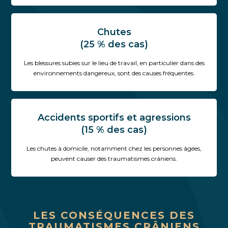
Chutes
(25 % des cas)
Les blessures subies sur le lieu de travail, en particulier dans des
environnements dangereux, sont des causes fréquentes.
Accidents sportifs et agressions
(15 % des cas)
Les chutes à domicile, notamment chez les personnes âgées,
peuvent causer des traumatismes crâniens.
LES CONSÉQUENCES DES
TRAUMATISMES CRÂNIENS