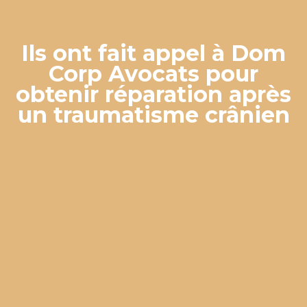
Ils ont fait appel à Dom
Corp Avocats pour
obtenir réparation après
un traumatisme crânien