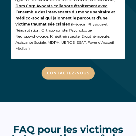
Dom Corp Avocats collabore étroitement avec
l’ensemble des intervenants du monde sanitaire et
médico-social qui jalonnent le parcours d’une
victime traumatisée crânien
(Médecin Physique et
Réadaptation, Orthophoniste, Psychologue,
Neuropsychologue, Kinésithérapeute, Ergothérapeute,
Assistante Sociale, MDPH, UEROS, ESAT, Foyer d’Accueil
Médical)
CONTACTEZ-NOUS
FAQ pour les victimes