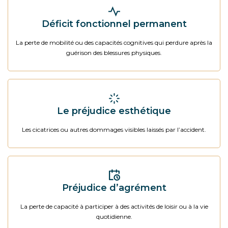
Déficit fonctionnel permanent
La perte de mobilité ou des capacités cognitives qui perdure après la
guérison des blessures physiques.
Le préjudice esthétique
Les cicatrices ou autres dommages visibles laissés par l’accident.
Préjudice d’agrément
La perte de capacité à participer à des activités de loisir ou à la vie
quotidienne.