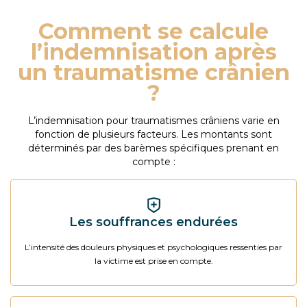
Comment se calcule
l’indemnisation après
un traumatisme crânien
?
L’indemnisation pour traumatismes crâniens varie en
fonction de plusieurs facteurs. Les montants sont
déterminés par des barèmes spécifiques prenant en
compte :
Les souffrances endurées
L’intensité des douleurs physiques et psychologiques ressenties par
la victime est prise en compte.