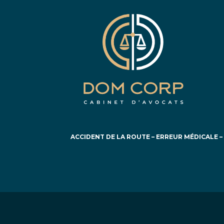
ACCIDENT DE LA ROUTE
–
ERREUR MÉDICALE
–