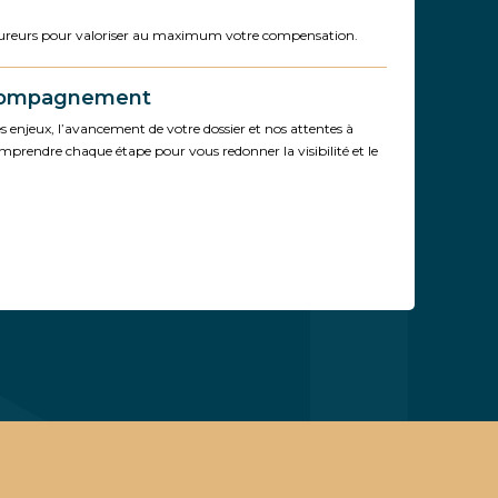
ssureurs pour valoriser au maximum votre compensation.
compagnement
 enjeux, l’avancement de votre dossier et nos attentes à
mprendre chaque étape pour vous redonner la visibilité et le