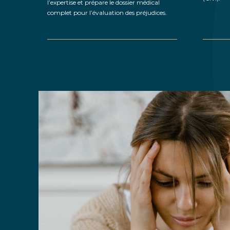
l’expertise et prépare le dossier médical
complet pour l’évaluation des préjudices.