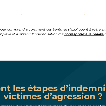
pour comprendre comment ces barèmes s’appliquent à votre situ
plexe et à obtenir l’indemnisation qui
correspond à la réalité
d
ont les étapes d’indemni
victimes d’agression ?