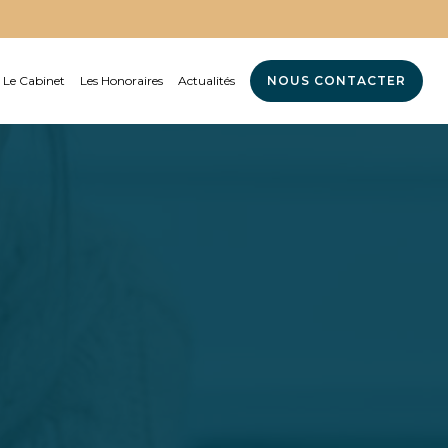
Le Cabinet
Les Honoraires
Actualités
NOUS CONTACTER