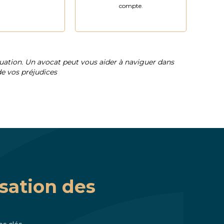
compte.
ation. Un avocat peut vous aider à naviguer dans
e vos préjudices
sation des