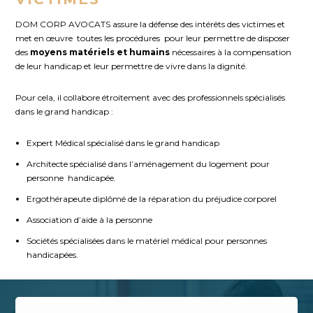
DOM CORP AVOCATS assure la défense des intérêts des victimes et
met en œuvre toutes les procédures pour leur permettre de disposer
des
moyens matériels et humains
nécessaires à la compensation
de leur handicap et leur permettre de vivre dans la dignité.
Pour cela, il collabore étroitement avec des professionnels spécialisés
dans le grand handicap :
Expert Médical spécialisé dans le grand handicap
Architecte spécialisé dans l’aménagement du logement pour
personne handicapée.
Ergothérapeute diplômé de la réparation du préjudice corporel
Association d’aide à la personne
Sociétés spécialisées dans le matériel médical pour personnes
handicapées.