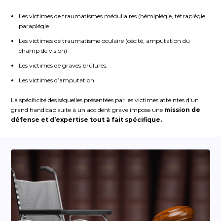
Les victimes de traumatismes médullaires (hémiplégie, tétraplégie,
paraplégie
Les victimes de traumatisme oculaire (cécité, amputation du
champ de vision)
Les victimes de graves brûlures.
Les victimes d’amputation.
La spécificité des séquelles présentées par les victimes atteintes d’un
grand handicap suite à un accident grave impose une
mission de
défense et d’expertise tout à fait spécifique.