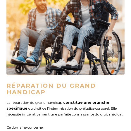
RÉPARATION DU GRAND
HANDICAP
La réparation du grand handicap
constitue une branche
spécifique
du droit de l’indemnisation du préjudice corporel. Elle
nécessite impérativement une parfaite connaissance du droit médical.
Ce domaine concerne :