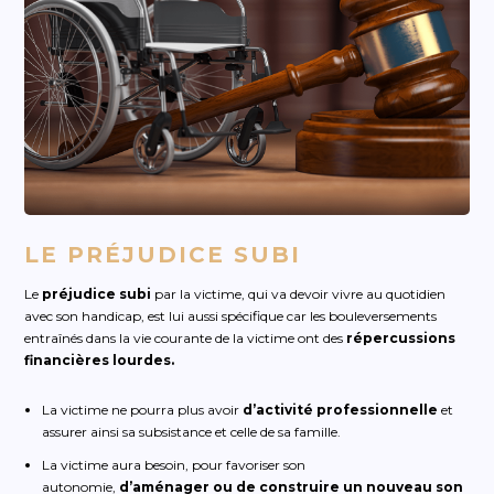
LE PRÉJUDICE SUBI
Le
préjudice subi
par la victime, qui va devoir vivre au quotidien
avec son handicap, est lui aussi spécifique car les bouleversements
entraînés dans la vie courante de la victime ont des
répercussions
financières lourdes.
La victime ne pourra plus avoir
d’activité professionnelle
et
assurer ainsi sa subsistance et celle de sa famille.
La victime aura besoin, pour favoriser son
autonomie,
d’aménager ou de construire un nouveau son