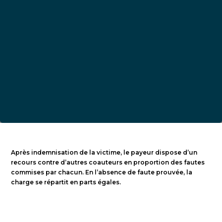
Après indemnisation de la victime, le payeur dispose d’un
recours contre d’autres coauteurs en proportion des fautes
commises par chacun. En l’absence de faute prouvée, la
charge se répartit en parts égales.