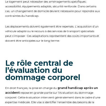
Le logement peut nécessiter des aménagements spécifiques :
accessibilité, équipements adaptés, sécurité renforcée. Dans certains
cas, un changement de domicile devient nécessaire pour répondre aux
contraintes du handicap.
Les déplacements doivent également être repensés. L’acquisition d’un
véhicule adapté ou le recours à des services de transport spécialisés
peut s’imposer. Ces adaptations représentent des coûts importants et
doivent être anticipées sur le long terme.
Le rôle central de
l’évaluation du
dommage corporel
En droit français, la prise en charge du
grand handicap après un
accident
repose en grande partie sur l’évaluation du dommage
corporel.
Cette évaluation intervient généralement dans le cadre d’une
expertise médicale. Elle vise à identifier l’ensemble des besoins de la