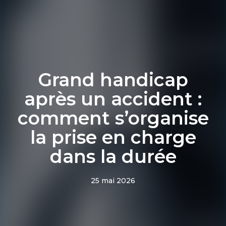
Grand handicap
après un accident :
comment s’organise
la prise en charge
dans la durée
25 mai 2026