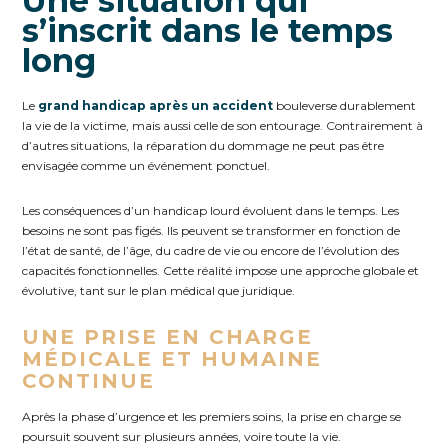
Une situation qui
s’inscrit dans le temps
long
Le
grand handicap après un accident
bouleverse durablement
la vie de la victime, mais aussi celle de son entourage. Contrairement à
d’autres situations, la réparation du dommage ne peut pas être
envisagée comme un événement ponctuel.
Les conséquences d’un handicap lourd évoluent dans le temps.
Les
besoins ne sont pas figés. Ils peuvent se transformer en fonction de
l’état de santé, de l’âge, du cadre de vie ou encore de l’évolution des
capacités fonctionnelles. Cette réalité impose une approche globale et
évolutive, tant sur le plan médical que juridique.
UNE PRISE EN CHARGE
MÉDICALE ET HUMAINE
CONTINUE
Après la phase d’urgence et les premiers soins, la prise en charge se
poursuit souvent sur plusieurs années, voire toute la vie.