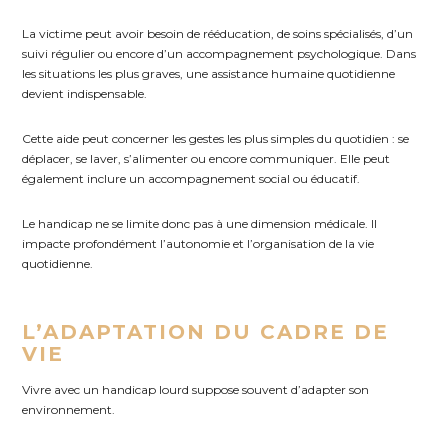
La victime peut avoir besoin de rééducation, de soins spécialisés, d’un
suivi régulier ou encore d’un accompagnement psychologique. Dans
les situations les plus graves, une assistance humaine quotidienne
devient indispensable.
Cette aide peut concerner les gestes les plus simples du quotidien : se
déplacer, se laver, s’alimenter ou encore communiquer. Elle peut
également inclure un accompagnement social ou éducatif.
Le handicap ne se limite donc pas à une dimension médicale. Il
impacte profondément l’autonomie et l’organisation de la vie
quotidienne.
L’ADAPTATION DU CADRE DE
VIE
Vivre avec un handicap lourd suppose souvent d’adapter son
environnement.