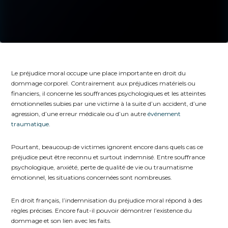
Le préjudice moral occupe une place importante en droit du
dommage corporel. Contrairement aux préjudices matériels ou
financiers, il concerne les souffrances psychologiques et les atteintes
émotionnelles subies par une victime à la suite d’un accident, d’une
agression, d’une erreur médicale ou d’un autre
événement
traumatique
.
Pourtant, beaucoup de victimes ignorent encore dans quels cas ce
préjudice peut être reconnu et surtout indemnisé. Entre souffrance
psychologique, anxiété, perte de qualité de vie ou traumatisme
émotionnel, les situations concernées sont nombreuses.
En droit français, l’indemnisation du préjudice moral répond à des
règles précises. Encore faut-il pouvoir démontrer l’existence du
dommage et son lien avec les faits.