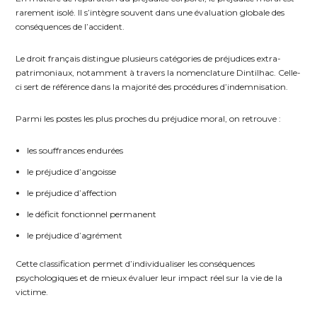
rarement isolé. Il s’intègre souvent dans une évaluation globale des
conséquences de l’accident.
Le droit français distingue plusieurs catégories de préjudices extra-
patrimoniaux, notamment à travers la nomenclature Dintilhac. Celle-
ci sert de référence dans la majorité des procédures d’indemnisation.
Parmi les postes les plus proches du préjudice moral, on retrouve :
les souffrances endurées
le préjudice d’angoisse
le préjudice d’affection
le déficit fonctionnel permanent
le préjudice d’agrément
Cette classification permet d’individualiser les conséquences
psychologiques et de mieux évaluer leur impact réel sur la vie de la
victime.