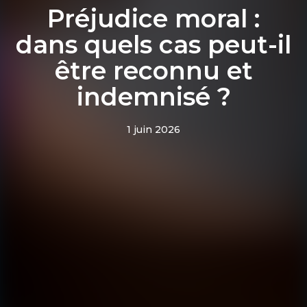
Préjudice moral :
dans quels cas peut-il
être reconnu et
indemnisé ?
1 juin 2026