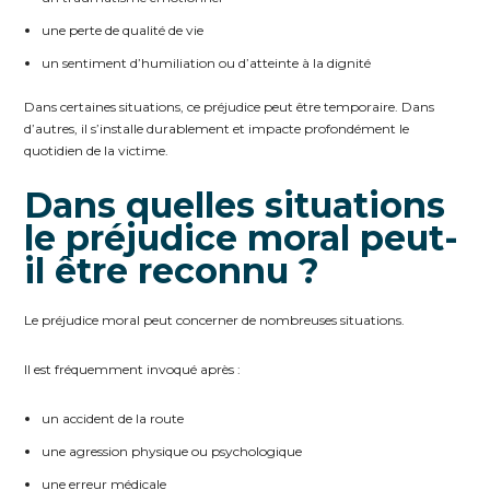
une perte de qualité de vie
un sentiment d’humiliation ou d’atteinte à la dignité
Dans certaines situations, ce préjudice peut être temporaire. Dans
d’autres, il s’installe durablement et impacte profondément le
quotidien de la victime.
Dans quelles situations
le préjudice moral peut-
il être reconnu ?
Le préjudice moral peut concerner de nombreuses situations.
Il est fréquemment invoqué après :
un accident de la route
une agression physique ou psychologique
une erreur médicale