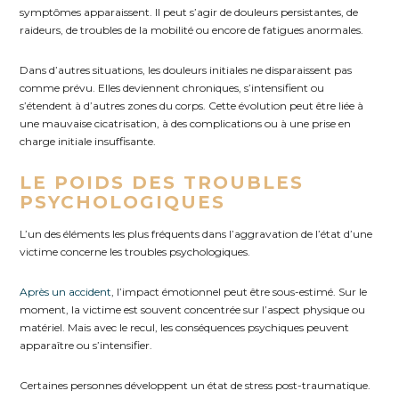
symptômes apparaissent. Il peut s’agir de douleurs persistantes, de
raideurs, de troubles de la mobilité ou encore de fatigues anormales.
Dans d’autres situations, les douleurs initiales ne disparaissent pas
comme prévu. Elles deviennent chroniques, s’intensifient ou
s’étendent à d’autres zones du corps. Cette évolution peut être liée à
une mauvaise cicatrisation, à des complications ou à une prise en
charge initiale insuffisante.
LE POIDS DES TROUBLES
PSYCHOLOGIQUES
L’un des éléments les plus fréquents dans l’aggravation de l’état d’une
victime concerne les troubles psychologiques.
Après un accident
, l’impact émotionnel peut être sous-estimé. Sur le
moment, la victime est souvent concentrée sur l’aspect physique ou
matériel. Mais avec le recul, les conséquences psychiques peuvent
apparaître ou s’intensifier.
Certaines personnes développent un état de stress post-traumatique.