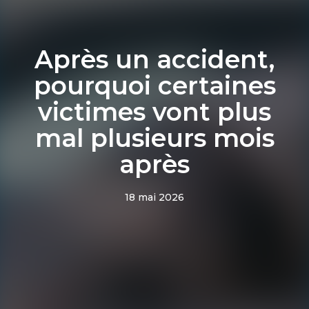
Après un accident,
pourquoi certaines
victimes vont plus
mal plusieurs mois
après
18 mai 2026