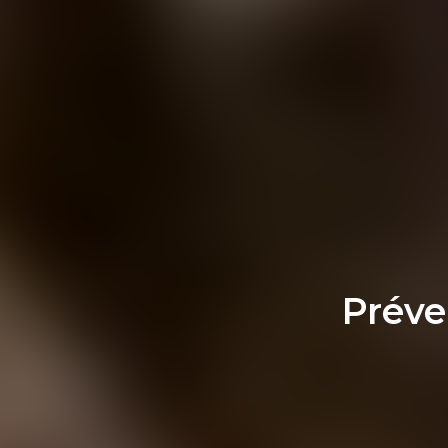
Préve