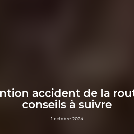
ntion accident de la rout
conseils à suivre
1 octobre 2024