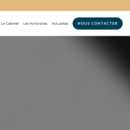
Le Cabinet
Les Honoraires
Actualités
NOUS CONTACTER