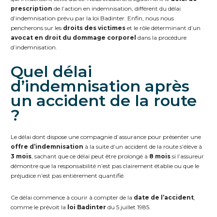
prescription
de l’action en indemnisation, différent du délai
d’indemnisation prévu par la loi Badinter. Enfin, nous nous
pencherons sur les
droits des victimes
et le rôle déterminant d’un
avocat en droit du dommage corporel
dans la procédure
d’indemnisation.
Quel délai
d’indemnisation après
un accident de la route
?
Le délai dont dispose une compagnie d’assurance pour présenter une
offre d’indemnisation
à la suite d’un accident de la route s’élève à
3 mois
, sachant que ce délai peut être prolongé à
8 mois
si l’assureur
démontre que la responsabilité n’est pas clairement établie ou que le
préjudice n’est pas entièrement quantifié.
Ce délai commence à courir à compter de la
date de l’accident
,
comme le prévoit la
loi Badinter
du 5 juillet 1985.