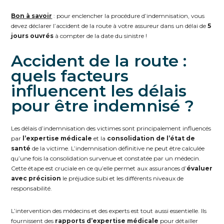
Bon à savoir
: pour enclencher la procédure d’indemnisation, vous
devez déclarer l’accident de la route à votre assureur dans un délai de
5
jours ouvrés
à compter de la date du sinistre !
Accident de la route :
quels facteurs
influencent les délais
pour être indemnisé ?
Les délais d’indemnisation des victimes sont principalement influencés
par
l’expertise médicale
et la
consolidation de l’état de
santé
de la victime. L’indemnisation définitive ne peut être calculée
qu’une fois la consolidation survenue et constatée par un médecin.
Cette étape est cruciale en ce qu’elle permet aux assurances d’
évaluer
avec précision
le préjudice subi et les différents niveaux de
responsabilité.
L’intervention des médecins et des experts est tout aussi essentielle. Ils
fournissent des
rapports d’expertise médicale
pour détailler