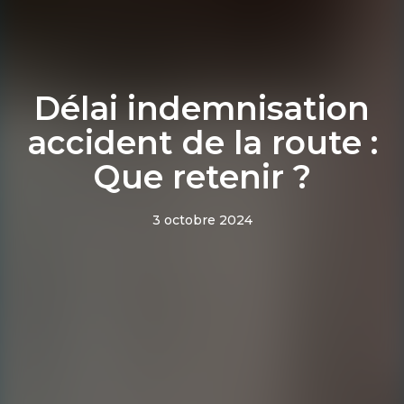
Délai indemnisation
accident de la route :
Que retenir ?
3 octobre 2024