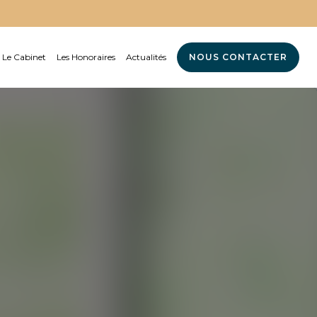
Le Cabinet
Les Honoraires
Actualités
NOUS CONTACTER