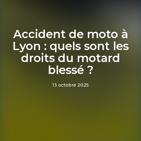
Accident de moto à
Lyon : quels sont les
droits du motard
blessé ?
13 octobre 2025