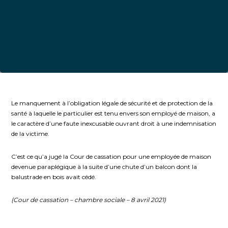
Le manquement à l’obligation légale de sécurité et de protection de la
santé à laquelle le particulier est tenu envers son employé de maison, a
le caractère d’une faute inexcusable ouvrant droit à une indemnisation
de la victime.
C’est ce qu’a jugé la Cour de cassation pour une employée de maison
devenue paraplégique à la suite d’une chute d’un balcon dont la
balustrade en bois avait cédé.
(
Cour de cassation – chambre sociale – 8 avril 2021
)