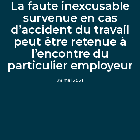
La faute inexcusable
survenue en cas
d’accident du travail
peut être retenue à
l’encontre du
particulier employeur
28 mai 2021