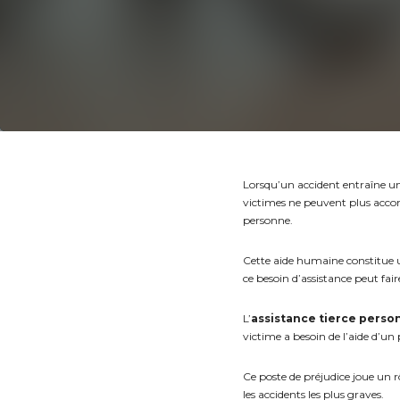
Lorsqu’un accident entraîne un
victimes ne peuvent plus accom
personne.
Cette aide humaine constitue 
ce besoin d’assistance peut fair
L’
assistance tierce pers
victime a besoin de l’aide d’un
Ce poste de préjudice joue un 
les accidents les plus graves.