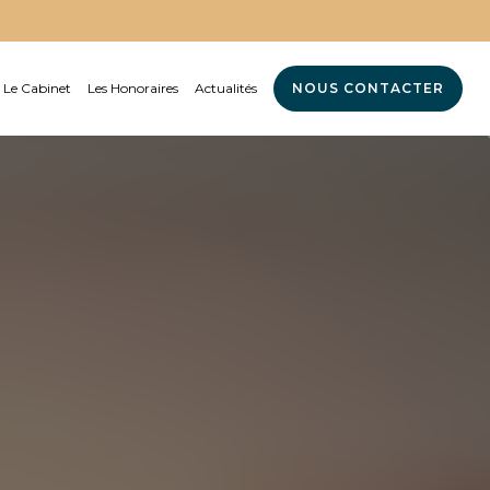
Le Cabinet
Les Honoraires
Actualités
NOUS CONTACTER