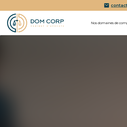
contac
Nos domaines de com