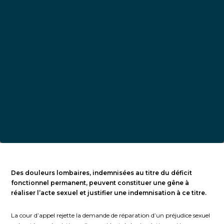
Des douleurs lombaires, indemnisées au titre du déficit
fonctionnel permanent, peuvent constituer une gêne à
réaliser l’acte sexuel et justifier une indemnisation à ce titre.
La cour d’appel rejette la demande de réparation d’un préjudice sexuel