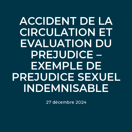
ACCIDENT DE LA
CIRCULATION ET
EVALUATION DU
PREJUDICE –
EXEMPLE DE
PREJUDICE SEXUEL
INDEMNISABLE
27 décembre 2024