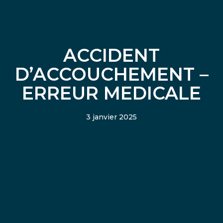
ACCIDENT
D’ACCOUCHEMENT –
ERREUR MEDICALE
3 janvier 2025