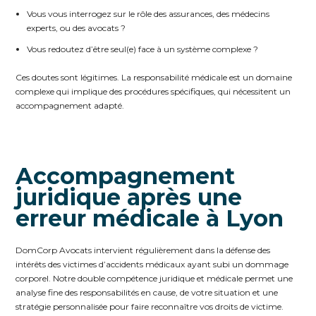
Vous vous interrogez sur le rôle des assurances, des médecins
experts, ou des avocats ?
Vous redoutez d’être seul(e) face à un système complexe ?
Ces doutes sont légitimes. La responsabilité médicale est un domaine
complexe qui implique des procédures spécifiques, qui nécessitent un
accompagnement adapté.
Accompagnement
juridique après une
erreur médicale à Lyon
DomCorp Avocats intervient régulièrement dans la défense des
intérêts des victimes d’accidents médicaux ayant subi un dommage
corporel. Notre double compétence juridique et médicale permet une
analyse fine des responsabilités en cause, de votre situation et une
stratégie personnalisée pour faire reconnaître vos droits de victime.