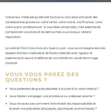
Une erreur médicale qu’elle soit fautive ou non peut entraîner des
conséquences graves sur votre santé, votre moral, vos finances, voire
votre avenir professionnel. Si vous êtes concerné(e), il est essentiel de
comprendre vos droits et les démarches à suivre pour obtenir
réparation.
Le
cabinet DomCorp Avocats
, basé à Lyon, vous accompagne dans les
dossiers d’erreur médicale et de faute médicale avec rigueur et
expérience et assure la défense de vos intérêts en cas de dommage
corporel.
VOUS VOUS POSEZ DES
QUESTIONS ?
Vous présentez de graves séquelles à la suite d’un acte médical ?
Vous hésitez à engager une procédure ou à déposer plainte ?
Vous ne savez pas comment faire établir les responsabilités et
évaluer vos préjudices (physiques, psychiques, économiques) ?