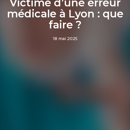
Victime d’une erreur
médicale à Lyon : que
faire ?
18 mai 2025