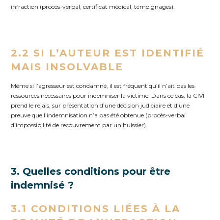
infraction (procès-verbal, certificat médical, témoignages).
2.2 SI L’AUTEUR EST IDENTIFIÉ
MAIS INSOLVABLE
Même si l’agresseur est condamné, il est fréquent qu’il n’ait pas les
ressources nécessaires pour indemniser la victime. Dans ce cas, la CIVI
prend le relais, sur présentation d’une décision judiciaire et d’une
preuve que l’indemnisation n’a pas été obtenue (procès-verbal
d’impossibilité de recouvrement par un huissier).
3. Quelles conditions pour être
indemnisé ?
3.1 CONDITIONS LIÉES À LA