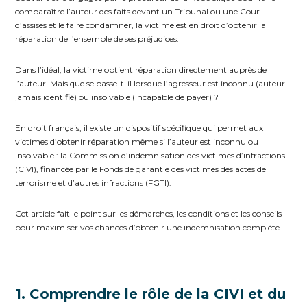
comparaître l’auteur des faits devant un Tribunal ou une Cour
d’assises et le faire condamner, la victime est en droit d’obtenir la
réparation de l’ensemble de ses préjudices.
Dans l’idéal, la victime obtient réparation directement auprès de
l’auteur. Mais que se passe-t-il lorsque l’agresseur est inconnu (auteur
jamais identifié) ou insolvable (incapable de payer) ?
En droit français, il existe un dispositif spécifique qui permet aux
victimes d’obtenir réparation même si l’auteur est inconnu ou
insolvable : la Commission d’indemnisation des victimes d’infractions
(CIVI), financée par le Fonds de garantie des victimes des actes de
terrorisme et d’autres infractions (FGTI).
Cet article fait le point sur les démarches, les conditions et les conseils
pour maximiser vos chances d’obtenir une indemnisation complète.
1. Comprendre le rôle de la CIVI et du