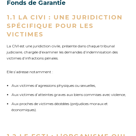
Fonds de Garantie
1.1 LA CIVI : UNE JURIDICTION
SPÉCIFIQUE POUR LES
VICTIMES
La CIVI est une juridiction civile, présente dans chaque tribunal
judiciaire, chargée d’examiner les demandes d’indemnisation des
victimes d’infractions pénales.
Elle s’adresse notamment :
Aux victimes d’agressions physiques ou sexuelles,
Aux victimes d’atteintes graves aux biens commises avec violence,
Aux proches de victimes décédées (préjudices moraux et
économiques).