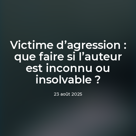
Victime d’agression :
que faire si l’auteur
est inconnu ou
insolvable ?
23 août 2025