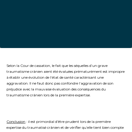
Selon la Cour de cassation, le fait que les séquelles d’un grave
traumatisme crânien aient été évaluées prématurément est impropre
à établir une évolution de l’état de santé caractérisant une
aggravation. Il ne faut donc pas confondre l’aggravation de son
préjudice avec la mauvaise évaluation des conséquences du
traumatisme crânien lors de la première expertise.
Conclusion
: il est primordial d’être prudent lors de la première
expertise du traumatisé crânien et de vérifier qu’elle tient bien compte