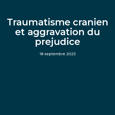
Traumatisme cranien
et aggravation du
prejudice
18 septembre 2023