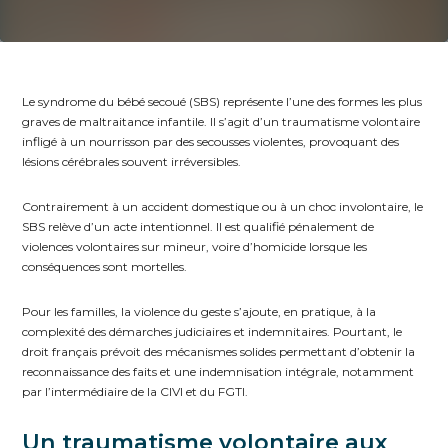
Le syndrome du bébé secoué (SBS) représente l’une des formes les plus
graves de maltraitance infantile. Il s’agit d’un traumatisme volontaire
infligé à un nourrisson par des secousses violentes, provoquant des
lésions cérébrales souvent irréversibles.
Contrairement à un accident domestique ou à un choc involontaire, le
SBS relève d’un acte intentionnel. Il est qualifié pénalement de
violences volontaires sur mineur, voire d’homicide lorsque les
conséquences sont mortelles.
Pour les familles, la violence du geste s’ajoute, en pratique, à la
complexité des démarches judiciaires et indemnitaires. Pourtant, le
droit français prévoit des mécanismes solides permettant d’obtenir la
reconnaissance des faits et une indemnisation intégrale, notamment
par l’intermédiaire de la CIVI et du FGTI.
Un traumatisme volontaire aux