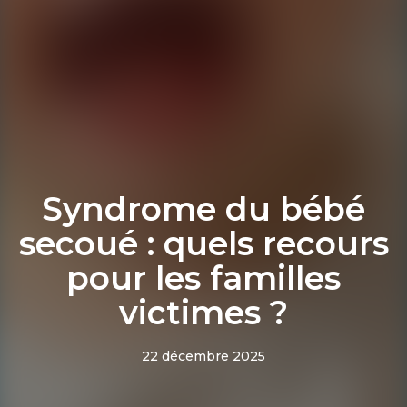
Syndrome du bébé
secoué : quels recours
pour les familles
victimes ?
22 décembre 2025