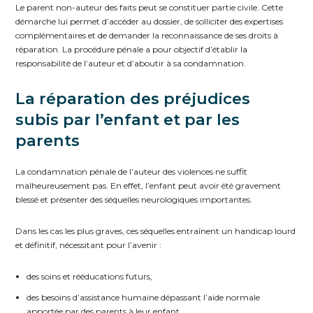
Le parent non-auteur des faits peut se constituer partie civile. Cette
démarche lui permet d’accéder au dossier, de solliciter des expertises
complémentaires et de demander la reconnaissance de ses droits à
réparation. La procédure pénale a pour objectif d’établir la
responsabilité de l’auteur et d’aboutir à sa condamnation.
La réparation des préjudices
subis par l’enfant et par les
parents
La condamnation pénale de l’auteur des violences ne suffit
malheureusement pas. En effet, l’enfant peut avoir été gravement
blessé et présenter des séquelles neurologiques importantes.
Dans les cas les plus graves, ces séquelles entraînent un handicap lourd
et définitif, nécessitant pour l’avenir :
des soins et rééducations futurs,
des besoins d’assistance humaine dépassant l’aide normale
apportée par des parents à leur enfant,