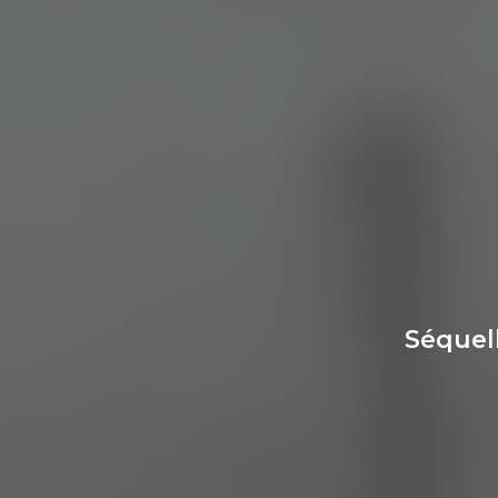
Séquell