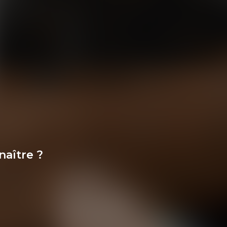
naître ?