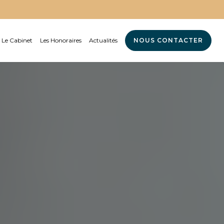
Le Cabinet
Les Honoraires
Actualités
NOUS CONTACTER