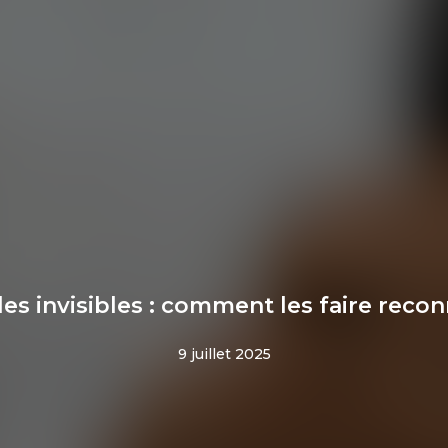
es invisibles : comment les faire recon
9 juillet 2025