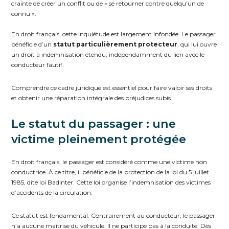
crainte de créer un conflit ou de « se retourner contre quelqu’un de
connu ».
En droit français, cette inquiétude est largement infondée. Le passager
bénéficie d’un
statut particulièrement protecteur
, qui lui ouvre
un droit à indemnisation étendu, indépendamment du lien avec le
conducteur fautif.
Comprendre ce cadre juridique est essentiel pour faire valoir ses droits
et obtenir une réparation intégrale des préjudices subis.
Le statut du passager : une
victime pleinement protégée
En droit français, le passager est considéré comme une victime non
conductrice. À ce titre, il bénéficie de la protection de la loi du 5 juillet
1985, dite loi Badinter. Cette loi organise l’indemnisation des victimes
d’accidents de la circulation.
Ce statut est fondamental. Contrairement au conducteur, le passager
n’a aucune maîtrise du véhicule. Il ne participe pas à la conduite. Dès