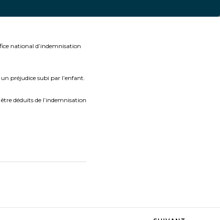
ffice national d’indemnisation
 un préjudice subi par l’enfant.
 être déduits de l’indemnisation