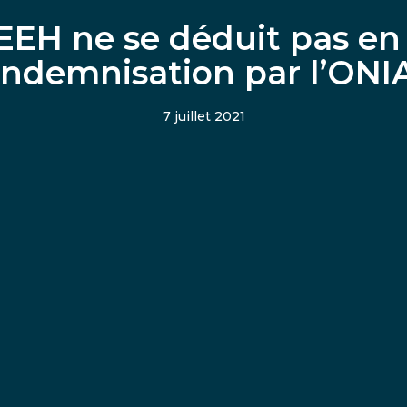
EEH ne se déduit pas en
indemnisation par l’ON
7 juillet 2021