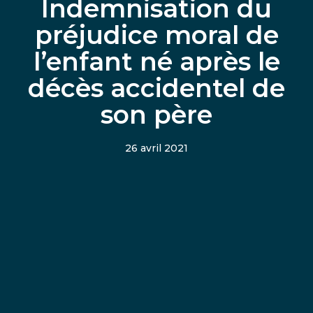
Indemnisation du
préjudice moral de
l’enfant né après le
décès accidentel de
son père
26 avril 2021