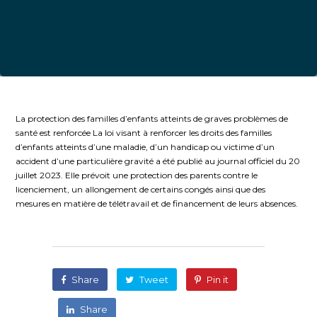
La protection des familles d’enfants atteints de graves problèmes de
santé est renforcée La loi visant à renforcer les droits des familles
d’enfants atteints d’une maladie, d’un handicap ou victime d’un
accident d’une particulière gravité a été publié au journal officiel du 20
juillet 2023. Elle prévoit une protection des parents contre le
licenciement, un allongement de certains congés ainsi que des
mesures en matière de télétravail et de financement de leurs absences.
Share
Tweet
Pin it
Share