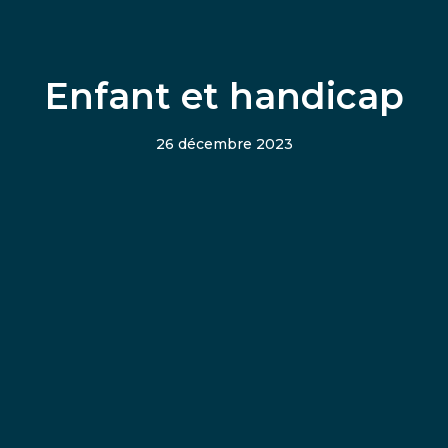
Enfant et handicap
26 décembre 2023